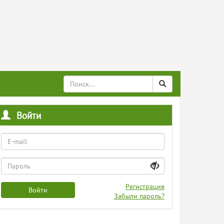
Войти
Регистрация
Войти
Забыли пароль?