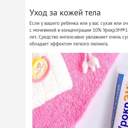
Уход за кожей тела
Если у вашего ребенка или у вас сухая или о
с мочевиной в концентрации 10% УрокрЭМ®10
лет. Средство интенсивно увлажняет очень сух
обладает эффектом легкого пилинга.