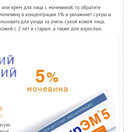
 или крем для лица с мочевиной, то обратите
мочевину в концентрации 5% и увлажняет сухую и
льзовать для ухода за очень сухой кожей лица.
ожей с 2 лет и старше, а также для взрослых.