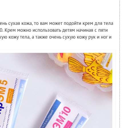
чень сухая кожа, то вам может подойти крем для тела
. Крем можно использовать детям начиная с пяти
ую кожу тела, а также очень сухую кожу рук и ног и