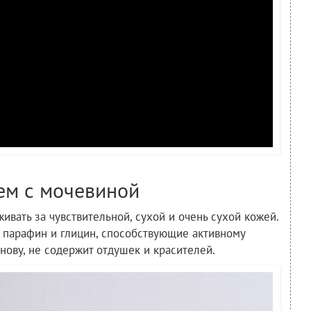
ем с мочевиной
ивать за чувствительной, сухой и очень сухой кожей.
, парафин и глицин, способствующие активному
ову, не содержит отдушек и красителей.